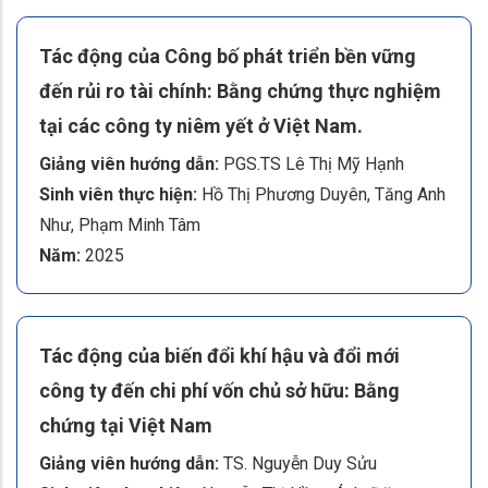
Tác động của Công bố phát triển bền vững
đến rủi ro tài chính: Bằng chứng thực nghiệm
tại các công ty niêm yết ở Việt Nam.
Giảng viên hướng dẫn:
PGS.TS Lê Thị Mỹ Hạnh
Sinh viên thực hiện:
Hồ Thị Phương Duyên, Tăng Anh
Như, Phạm Minh Tâm
Năm:
2025
Tác động của biến đổi khí hậu và đổi mới
công ty đến chi phí vốn chủ sở hữu: Bằng
chứng tại Việt Nam
Giảng viên hướng dẫn:
TS. Nguyễn Duy Sửu