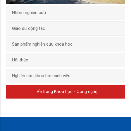
Nhóm nghiên cứu
Giáo sư cộng tác
Sản phẩm nghiên cứu khoa học
Hội thảo
Nghiên cứu khoa học sinh viên
Về trang Khoa học - Công nghệ