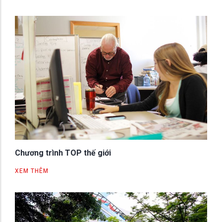
Chương trình TOP thế giới
XEM THÊM