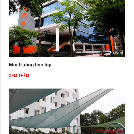
Môi trường học tập
XEM THÊM