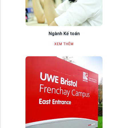
Ngành Kế toán
XEM THÊM