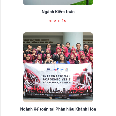
Ngành Kiểm toán
XEM THÊM
Ngành Kế toán tại Phân hiệu Khánh Hòa