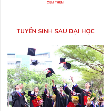
XEM THÊM
TUYỂN SINH SAU ĐẠI HỌC