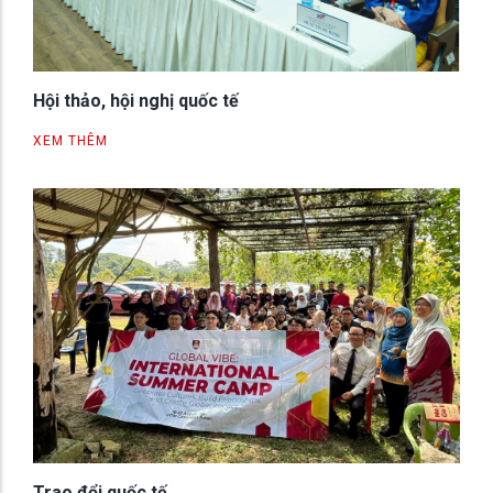
Hội thảo, hội nghị quốc tế
XEM THÊM
Trao đổi quốc tế