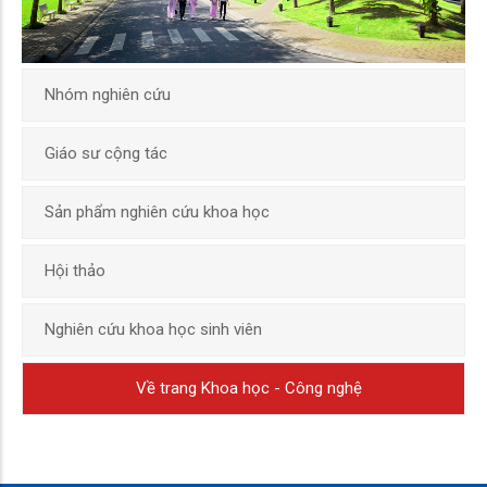
Nhóm nghiên cứu
Giáo sư cộng tác
Sản phẩm nghiên cứu khoa học
Hội thảo
Nghiên cứu khoa học sinh viên
Về trang Khoa học - Công nghệ