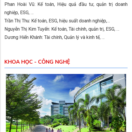
Phan Hoài Vũ: Kế toán, Hiệu quả đầu tư, quản trị doanh
nghiệp, ESG, …
Trần Thị Thu: Kế toán, ESG, hiệu suất doanh nghiệp,…
Nguyễn Thị Kim Tuyến: Kế toán, Tài chính, quản trị, ESG, …
Dương Hiển Khánh: Tài chính, Quản lý và kinh tế, …
KHOA HỌC - CÔNG NGHỆ