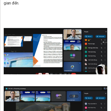
gian đến.