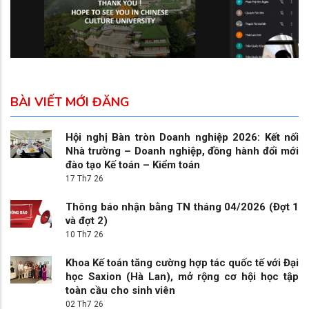
BÀI VIẾT MỚI ĐĂNG
Hội nghị Bàn tròn Doanh nghiệp 2026: Kết nối
Nhà trường – Doanh nghiệp, đồng hành đổi mới
đào tạo Kế toán – Kiểm toán
17 Th7 26
Thông báo nhận bằng TN tháng 04/2026 (Đợt 1
và đợt 2)
10 Th7 26
Khoa Kế toán tăng cường hợp tác quốc tế với Đại
học Saxion (Hà Lan), mở rộng cơ hội học tập
toàn cầu cho sinh viên
02 Th7 26