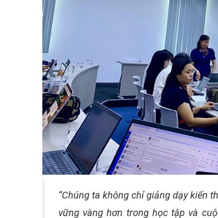
“Chúng ta không chỉ giảng dạy kiến t
vững vàng hơn trong học tập và cuộc