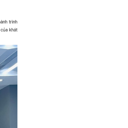
ành trình
 của khát