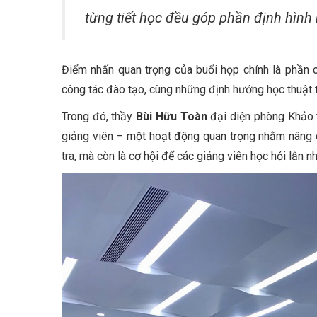
từng tiết học đều góp phần định hình 
Điểm nhấn quan trọng của buổi họp chính là phần 
công tác đào tạo, cùng những định hướng học thuật
Trong đó, thầy
Bùi Hữu Toàn
đại diện phòng Khảo 
giảng viên – một hoạt động quan trọng nhằm nâng 
tra, mà còn là cơ hội để các giảng viên học hỏi lẫn