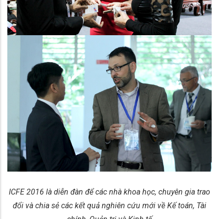
ICFE 2016 là diễn đàn để các nhà khoa học, chuyên gia trao
đổi và chia sẻ các kết quả nghiên cứu mới về Kế toán, Tài