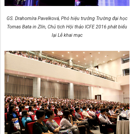
GS. Drahomíra Pavelková, Phó hiệu trưởng Trường đại học
Tomas Bata in Zlín, Chủ tịch Hội thảo ICFE 2016 phát biểu
lại Lễ khai mạc