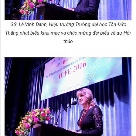
GS. Lê Vinh Danh, Hiệu trưởng Trường đại học Tôn Đức
Thắng phát biểu khai mạc và chào mừng đại biểu về dự Hội
thảo