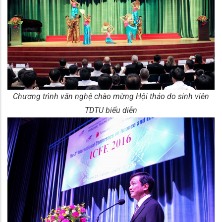
Chương trình văn nghệ chào mừng Hội thảo do sinh viên
TDTU biểu diễn