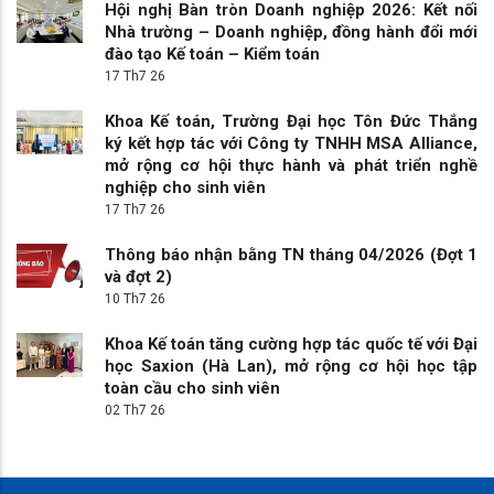
Hội nghị Bàn tròn Doanh nghiệp 2026: Kết nối
Nhà trường – Doanh nghiệp, đồng hành đổi mới
đào tạo Kế toán – Kiểm toán
17 Th7 26
Khoa Kế toán, Trường Đại học Tôn Đức Thắng
ký kết hợp tác với Công ty TNHH MSA Alliance,
mở rộng cơ hội thực hành và phát triển nghề
nghiệp cho sinh viên
17 Th7 26
Thông báo nhận bằng TN tháng 04/2026 (Đợt 1
và đợt 2)
10 Th7 26
Khoa Kế toán tăng cường hợp tác quốc tế với Đại
học Saxion (Hà Lan), mở rộng cơ hội học tập
toàn cầu cho sinh viên
02 Th7 26