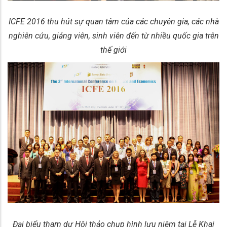
ICFE 2016 thu hút sự quan tâm của các chuyên gia, các nhà
nghiên cứu, giảng viên, sinh viên đến từ nhiều quốc gia trên
thế giới
Đại biểu tham dự Hội thảo chụp hình lưu niệm tại Lễ Khai