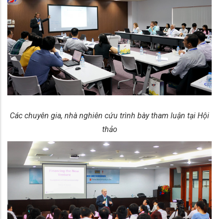
Các chuyên gia, nhà nghiên cứu trình bày tham luận tại Hội
thảo