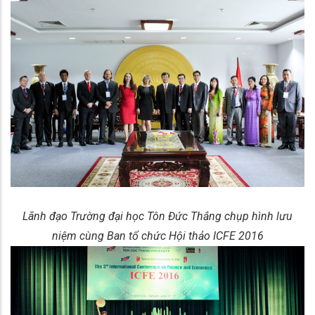
Lãnh đạo Trường đại học Tôn Đức Thắng chụp hình lưu
niệm cùng Ban tổ chức Hội thảo ICFE 2016