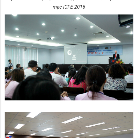
mạc ICFE 2016